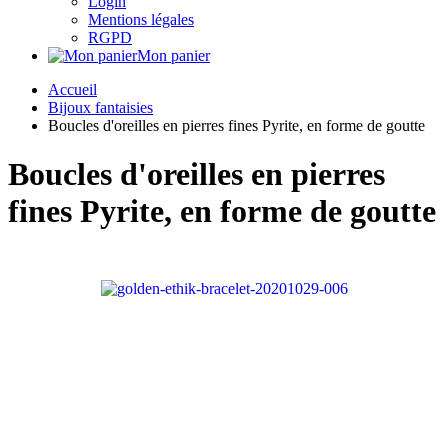
Login
Mentions légales
RGPD
Mon panier
Accueil
Bijoux fantaisies
Boucles d'oreilles en pierres fines Pyrite, en forme de goutte
Boucles d'oreilles en pierres
fines Pyrite, en forme de goutte