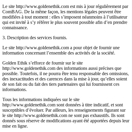
Le site http://www.goldenethik.com est mis à jour régulièrement par
ComBAG. De la même façon, les mentions légales peuvent être
modifiées à tout moment : elles s’imposent néanmoins à l’utilisateur
qui est invité à s’y référer le plus souvent possible afin d’en prendre
connaissance.
3. Description des services fournis.
Le site http://www.goldenethik.com a pour objet de fournir une
information concernant l’ensemble des activités de la société.
Golden Ethik s’efforce de fournir sur le site
http://www.goldenethik.com des informations aussi précises que
possible. Toutefois, il ne pourra être tenu responsable des omissions,
des inexactitudes et des carences dans la mise à jour, qu’elles soient
de son fait ou du fait des tiers partenaires qui lui fournissent ces
informations.
Tous les informations indiquées sur le site
http://www.goldenethik.com sont données à titre indicatif, et sont
susceptibles d’évoluer. Par ailleurs, les renseignements figurant sur
le site http://www.goldenethik.com ne sont pas exhaustifs. Ils sont
donnés sous réserve de modifications ayant été apportées depuis leur
mise en ligne.