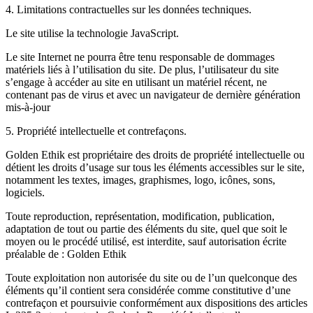
4. Limitations contractuelles sur les données techniques.
Le site utilise la technologie JavaScript.
Le site Internet ne pourra être tenu responsable de dommages
matériels liés à l’utilisation du site. De plus, l’utilisateur du site
s’engage à accéder au site en utilisant un matériel récent, ne
contenant pas de virus et avec un navigateur de dernière génération
mis-à-jour
5. Propriété intellectuelle et contrefaçons.
Golden Ethik est propriétaire des droits de propriété intellectuelle ou
détient les droits d’usage sur tous les éléments accessibles sur le site,
notamment les textes, images, graphismes, logo, icônes, sons,
logiciels.
Toute reproduction, représentation, modification, publication,
adaptation de tout ou partie des éléments du site, quel que soit le
moyen ou le procédé utilisé, est interdite, sauf autorisation écrite
préalable de : Golden Ethik
Toute exploitation non autorisée du site ou de l’un quelconque des
éléments qu’il contient sera considérée comme constitutive d’une
contrefaçon et poursuivie conformément aux dispositions des articles