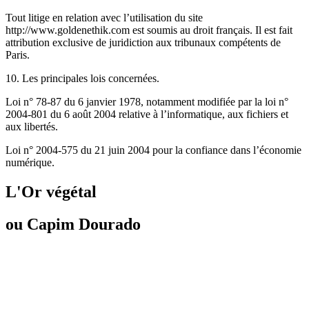
Tout litige en relation avec l’utilisation du site
http://www.goldenethik.com est soumis au droit français. Il est fait
attribution exclusive de juridiction aux tribunaux compétents de
Paris.
10. Les principales lois concernées.
Loi n° 78-87 du 6 janvier 1978, notamment modifiée par la loi n°
2004-801 du 6 août 2004 relative à l’informatique, aux fichiers et
aux libertés.
Loi n° 2004-575 du 21 juin 2004 pour la confiance dans l’économie
numérique.
L'Or végétal
ou Capim Dourado