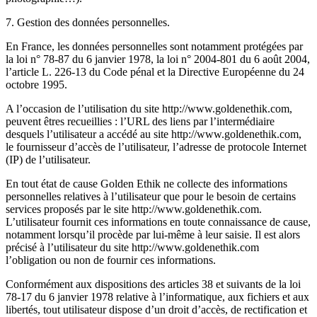
7. Gestion des données personnelles.
En France, les données personnelles sont notamment protégées par
la loi n° 78-87 du 6 janvier 1978, la loi n° 2004-801 du 6 août 2004,
l’article L. 226-13 du Code pénal et la Directive Européenne du 24
octobre 1995.
A l’occasion de l’utilisation du site http://www.goldenethik.com,
peuvent êtres recueillies : l’URL des liens par l’intermédiaire
desquels l’utilisateur a accédé au site http://www.goldenethik.com,
le fournisseur d’accès de l’utilisateur, l’adresse de protocole Internet
(IP) de l’utilisateur.
En tout état de cause Golden Ethik ne collecte des informations
personnelles relatives à l’utilisateur que pour le besoin de certains
services proposés par le site http://www.goldenethik.com.
L’utilisateur fournit ces informations en toute connaissance de cause,
notamment lorsqu’il procède par lui-même à leur saisie. Il est alors
précisé à l’utilisateur du site http://www.goldenethik.com
l’obligation ou non de fournir ces informations.
Conformément aux dispositions des articles 38 et suivants de la loi
78-17 du 6 janvier 1978 relative à l’informatique, aux fichiers et aux
libertés, tout utilisateur dispose d’un droit d’accès, de rectification et