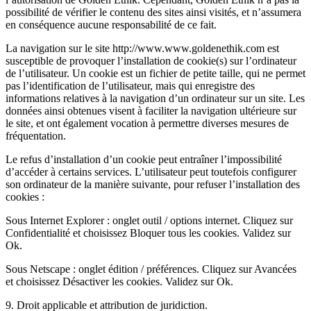
possibilité de vérifier le contenu des sites ainsi visités, et n’assumera
en conséquence aucune responsabilité de ce fait.
La navigation sur le site http://www.www.goldenethik.com est
susceptible de provoquer l’installation de cookie(s) sur l’ordinateur
de l’utilisateur. Un cookie est un fichier de petite taille, qui ne permet
pas l’identification de l’utilisateur, mais qui enregistre des
informations relatives à la navigation d’un ordinateur sur un site. Les
données ainsi obtenues visent à faciliter la navigation ultérieure sur
le site, et ont également vocation à permettre diverses mesures de
fréquentation.
Le refus d’installation d’un cookie peut entraîner l’impossibilité
d’accéder à certains services. L’utilisateur peut toutefois configurer
son ordinateur de la manière suivante, pour refuser l’installation des
cookies :
Sous Internet Explorer : onglet outil / options internet. Cliquez sur
Confidentialité et choisissez Bloquer tous les cookies. Validez sur
Ok.
Sous Netscape : onglet édition / préférences. Cliquez sur Avancées
et choisissez Désactiver les cookies. Validez sur Ok.
9. Droit applicable et attribution de juridiction.