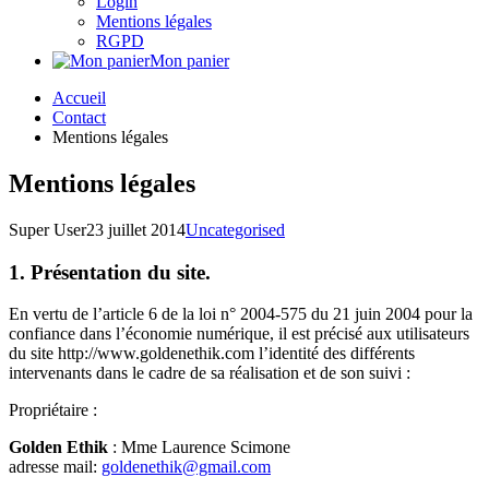
Login
Mentions légales
RGPD
Mon panier
Accueil
Contact
Mentions légales
Mentions légales
Super User
23 juillet 2014
Uncategorised
1. Présentation du site.
En vertu de l’article 6 de la loi n° 2004-575 du 21 juin 2004 pour la
confiance dans l’économie numérique, il est précisé aux utilisateurs
du site http://www.goldenethik.com l’identité des différents
intervenants dans le cadre de sa réalisation et de son suivi :
Propriétaire :
Golden Ethik
: Mme Laurence Scimone
adresse mail:
goldenethik@gmail.com