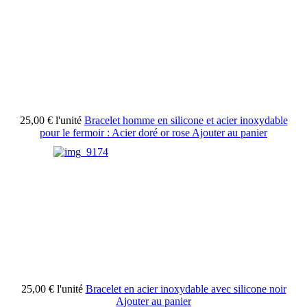
25,00 €
l'unité
Bracelet homme en silicone et acier inoxydable
pour le fermoir : Acier doré or rose
Ajouter au panier
25,00 €
l'unité
Bracelet en acier inoxydable avec silicone noir
Ajouter au panier