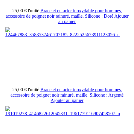
25,00 €
l'unité
Bracelet en acier inoxydable pour hommes,
accessoire de poignet noir rainuré, maille, Silicone : Doré
Ajouter
au panier
25,00 €
l'unité
Bracelet en acier inoxydable pour hommes,
accessoire de poignet noir rainuré, maille, Silicone : Argenté
Ajouter au panier