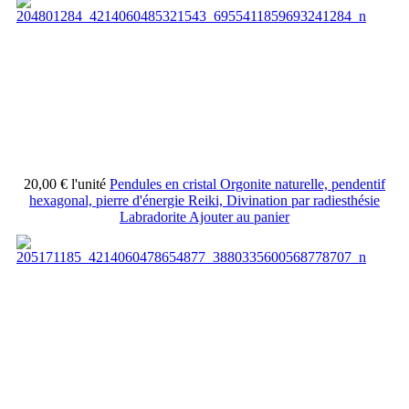
20,00 €
l'unité
Pendules en cristal Orgonite naturelle, pendentif
hexagonal, pierre d'énergie Reiki, Divination par radiesthésie
Labradorite
Ajouter au panier