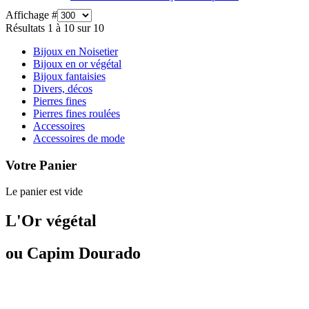
Affichage #
Résultats 1 à 10 sur 10
Bijoux en Noisetier
Bijoux en or végétal
Bijoux fantaisies
Divers, décos
Pierres fines
Pierres fines roulées
Accessoires
Accessoires de mode
Votre Panier
Le panier est vide
L'Or végétal
ou Capim Dourado