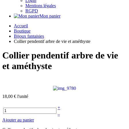
Login
Mentions légales
RGPD
Mon panier
Accueil
Boutique
Bijoux fantaisies
Collier pendentif arbre de vie et améthyste
Collier pendentif arbre de vie
et améthyste
18,00 €
l'unité
+
–
Ajouter au panier