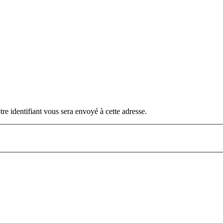
otre identifiant vous sera envoyé à cette adresse.